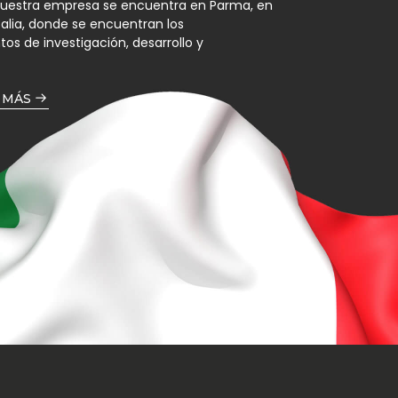
nuestra empresa se encuentra en Parma, en
Italia, donde se encuentran los
s de investigación, desarrollo y
 MÁS