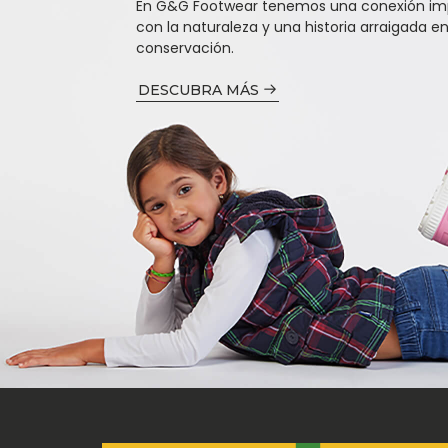
En G&G Footwear tenemos una conexión im
con la naturaleza y una historia arraigada en
conservación.
DESCUBRA MÁS