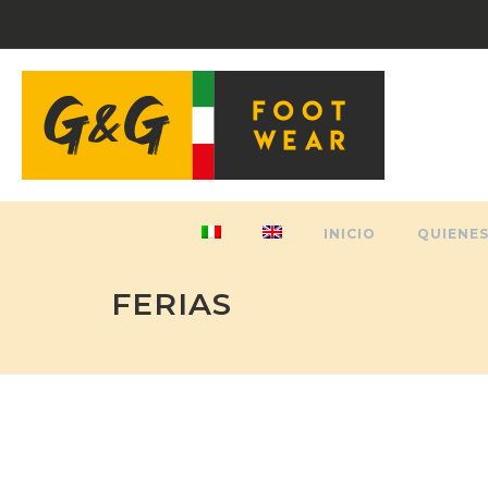
INICIO
QUIENE
FERIAS