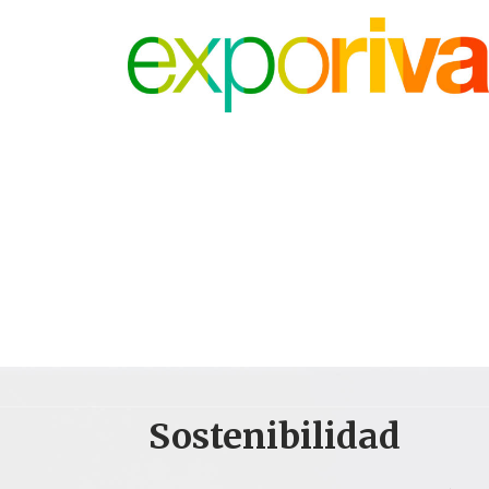
Sostenibilidad