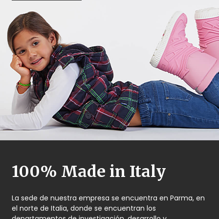
100% Made in Italy
La sede de nuestra empresa se encuentra en Parma, en
el norte de Italia, donde se encuentran los
departamentos de investigación, desarrollo y