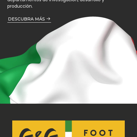
producción.
DESCUBRA MÁS