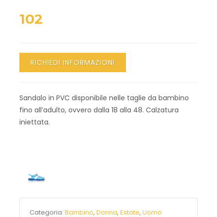
102
RICHIEDI INFORMAZIONI
Sandalo in PVC disponibile nelle taglie da bambino
fino all’adulto, ovvero dalla 18 alla 48. Calzatura
iniettata.
Categoria:
Bambino
,
Donna
,
Estate
,
Uomo