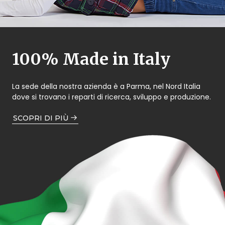
100% Made in Italy
La sede della nostra azienda è a Parma, nel Nord Italia
dove si trovano i reparti di ricerca, sviluppo e produzione.
SCOPRI DI PIÙ