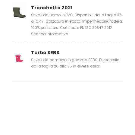
Tronchetto 2021
Stivali da uomo in PVC. Disponibili dalla taglia 36
alla 47. Calzatura iniettata; Impermeabile; fodera:
100% poliestere. Certificato EN ISO 20347:2012
Scarica informativa
Turbo SEBS
Stivali da bambino in gomma SEBS. Disponibile
dalla taglia 20 alla 35 in diversi colori.