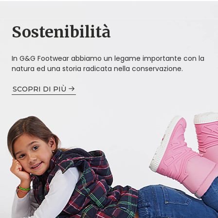
Sostenibilità
In G&G Footwear abbiamo un legame importante con la
natura ed una storia radicata nella conservazione.
SCOPRI DI PIÙ