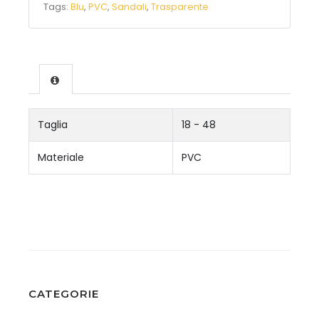
Tags:
Blu
,
PVC
,
Sandali
,
Trasparente
Taglia
18 - 48
Materiale
PVC
CATEGORIE