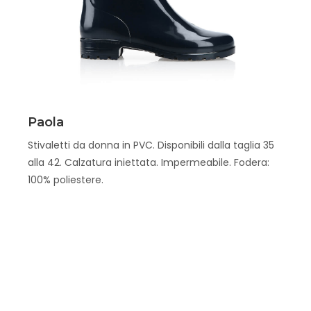
Scopri
Paola
Stivaletti da donna in PVC. Disponibili dalla taglia 35
alla 42. Calzatura iniettata. Impermeabile. Fodera:
100% poliestere.