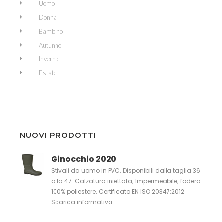
Uomo
Donna
Bambino
Autunno
Inverno
Estate
NUOVI PRODOTTI
Ginocchio 2020
Stivali da uomo in PVC. Disponibili dalla taglia 36
alla 47. Calzatura iniettata; Impermeabile; fodera:
100% poliestere. Certificato EN ISO 20347:2012
Scarica informativa