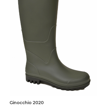
Scopri
Ginocchio 2020