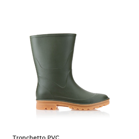
Scopri
Tronchetto PVC