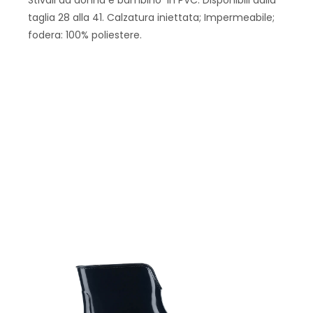
taglia 28 alla 41. Calzatura iniettata; Impermeabile;
fodera: 100% poliestere.