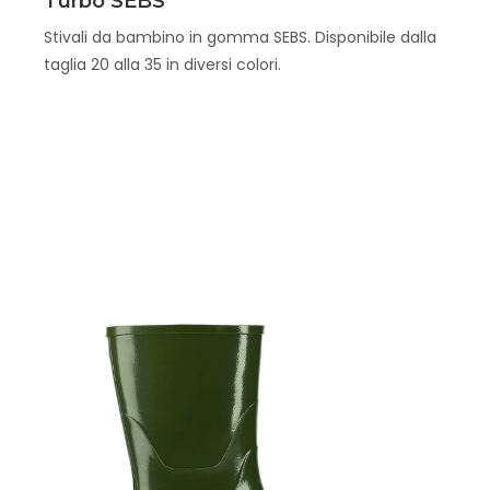
Turbo SEBS
Stivali da bambino in gomma SEBS. Disponibile dalla
taglia 20 alla 35 in diversi colori.