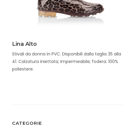
Scopri
Lina Alto
Stivali da donna in PVC. Disponibili dalla taglia 35 alla
41. Calzatura iniettata; Impermeabile; fodera: 100%
poliestere.
CATEGORIE