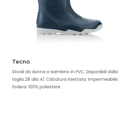
Scopri
Tecno
Stivali da donna e bambino in PVC. Disponibili dalla
taglia 28 alla 41. Calzatura iniettata; Impermeabile;
fodera: 100% poliestere.