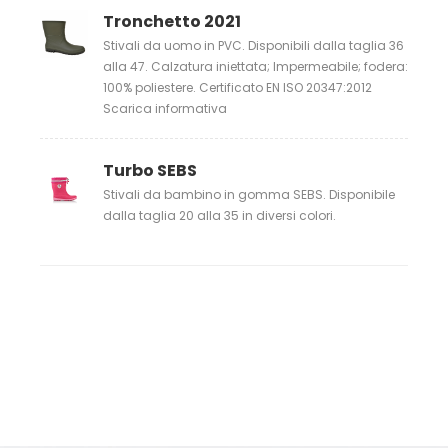
Tronchetto 2021
Stivali da uomo in PVC. Disponibili dalla taglia 36
alla 47. Calzatura iniettata; Impermeabile; fodera:
100% poliestere. Certificato EN ISO 20347:2012
Scarica informativa
Turbo SEBS
Stivali da bambino in gomma SEBS. Disponibile
dalla taglia 20 alla 35 in diversi colori.