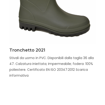
Scopri
Tronchetto 2021
Stivali da uomo in PVC. Disponibili dalla taglia 36 alla
47. Calzatura iniettata; Impermeabile; fodera: 100%
poliestere. Certificato EN ISO 20347:2012 Scarica
informativa