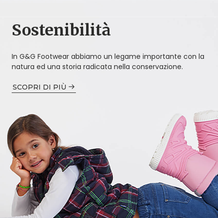
Sostenibilità
In G&G Footwear abbiamo un legame importante con la
natura ed una storia radicata nella conservazione.
SCOPRI DI PIÙ