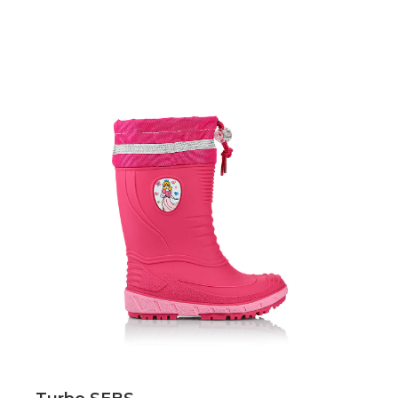
Scopri