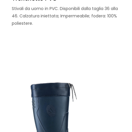
Stivali da uomo in PVC. Disponibili dalla taglia 36 alla
46. Calzatura iniettata; Impermeabile; fodera: 100%
poliestere.