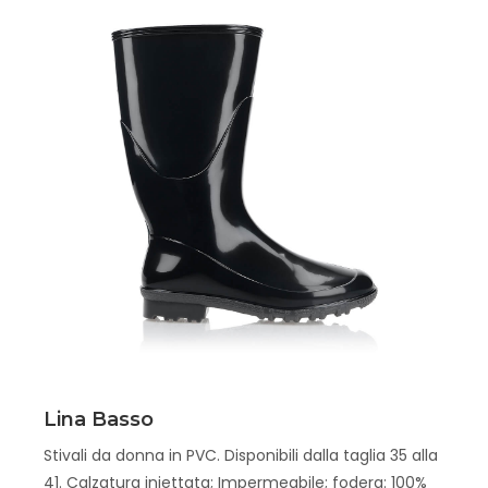
Scopri
Lina Basso
Stivali da donna in PVC. Disponibili dalla taglia 35 alla
41. Calzatura iniettata; Impermeabile; fodera: 100%