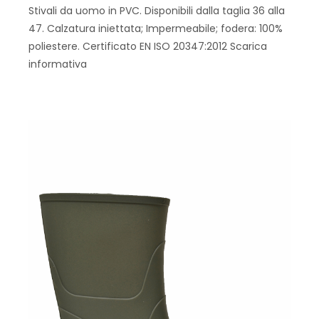
Stivali da uomo in PVC. Disponibili dalla taglia 36 alla
47. Calzatura iniettata; Impermeabile; fodera: 100%
poliestere. Certificato EN ISO 20347:2012 Scarica
informativa