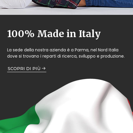
100% Made in Italy
La sede della nostra azienda è a Parma, nel Nord Italia
dove si trovano i reparti di ricerca, sviluppo e produzione.
SCOPRI DI PIÙ