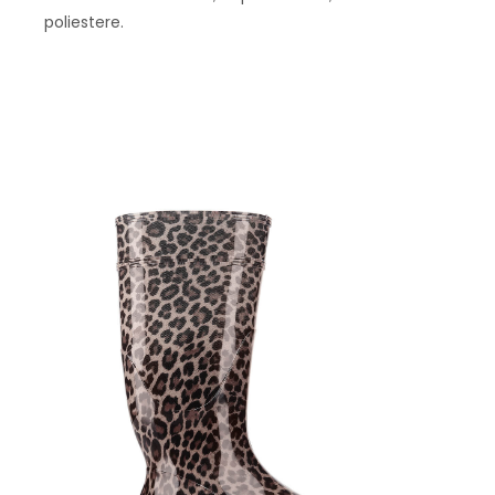
poliestere.