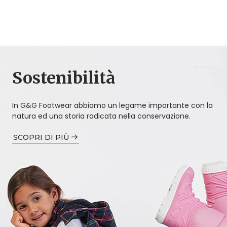
Sostenibilità
In G&G Footwear abbiamo un legame importante con la
natura ed una storia radicata nella conservazione.
SCOPRI DI PIÙ