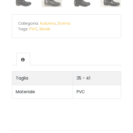
Categoria:
Autunno
,
Donna
Tags:
PVC
,
Stivali
Taglia
35 - 41
Materiale
PVC