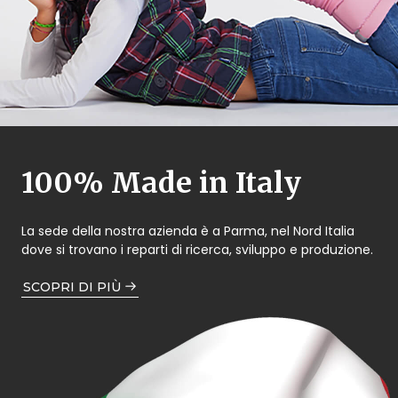
100% Made in Italy
La sede della nostra azienda è a Parma, nel Nord Italia
dove si trovano i reparti di ricerca, sviluppo e produzione.
SCOPRI DI PIÙ