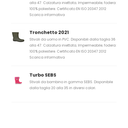
alla 47. Calzatura iniettata; Impermeabile; fodera:
100% poliestere. Certificato EN ISO 20347:2012
Scarica informativa
Tronchetto 2021
Stivali da uomo in PVC. Disponibili dalla taglia 36
alla 47. Calzatura iniettata; Impermeabile; fodera:
100% poliestere. Certificato EN ISO 20347:2012
Scarica informativa
Turbo SEBS
Stivali da bambino in gomma SEBS. Disponibile
dalla taglia 20 alla 35 in diversi colori.