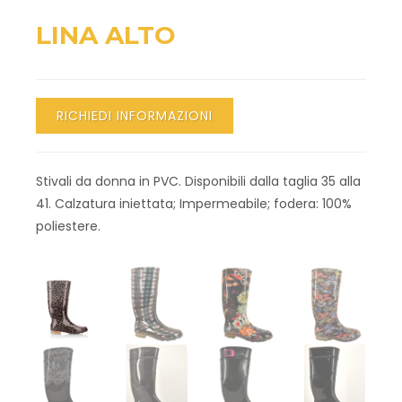
LINA ALTO
RICHIEDI INFORMAZIONI
Stivali da donna in PVC. Disponibili dalla taglia 35 alla
41. Calzatura iniettata; Impermeabile; fodera: 100%
poliestere.