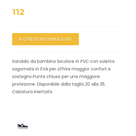
112
RICHIEDI INFORMAZIONI
Sandalo da bambino bicolore in PVC con soletta
sagomata in EVA per offrire maggior confort e
sostegno.Punta chiusa per una maggiore
protezione. Disponibile dalla taglia 20 alla 35.
Calzatura iniettata