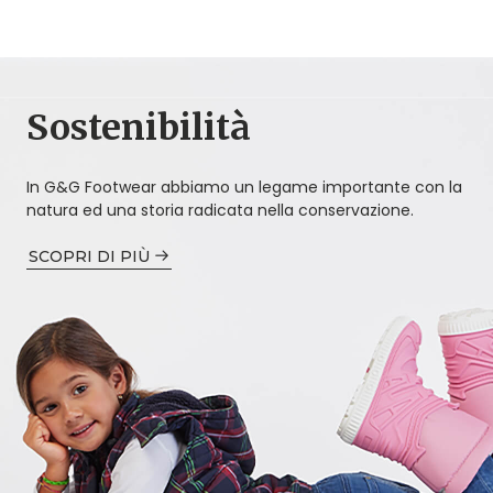
Sostenibilità
In G&G Footwear abbiamo un legame importante con la
natura ed una storia radicata nella conservazione.
SCOPRI DI PIÙ