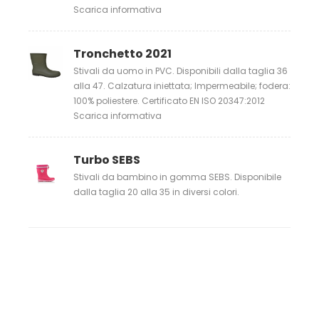
Scarica informativa
Tronchetto 2021
Stivali da uomo in PVC. Disponibili dalla taglia 36
alla 47. Calzatura iniettata; Impermeabile; fodera:
100% poliestere. Certificato EN ISO 20347:2012
Scarica informativa
Turbo SEBS
Stivali da bambino in gomma SEBS. Disponibile
dalla taglia 20 alla 35 in diversi colori.