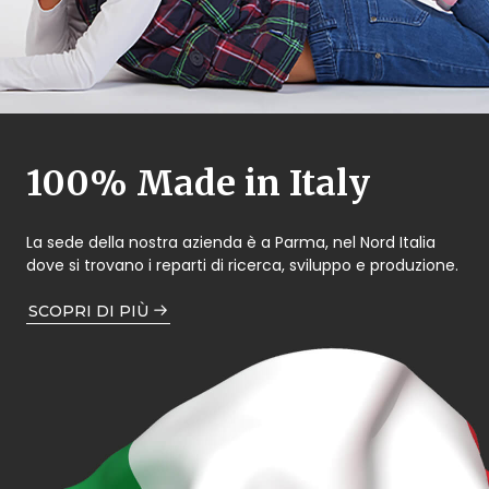
100% Made in Italy
La sede della nostra azienda è a Parma, nel Nord Italia
dove si trovano i reparti di ricerca, sviluppo e produzione.
SCOPRI DI PIÙ