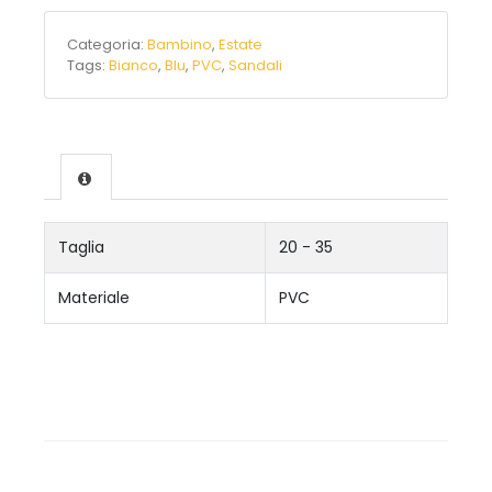
Categoria:
Bambino
,
Estate
Tags:
Bianco
,
Blu
,
PVC
,
Sandali
Taglia
20 - 35
Materiale
PVC