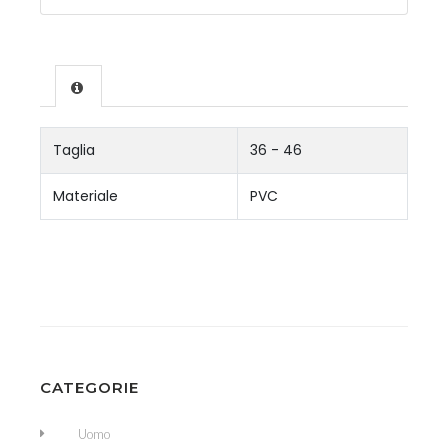
Taglia
36 - 46
Materiale
PVC
CATEGORIE
Uomo