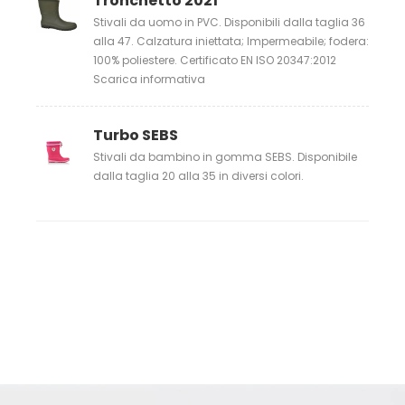
Tronchetto 2021
Stivali da uomo in PVC. Disponibili dalla taglia 36
alla 47. Calzatura iniettata; Impermeabile; fodera:
100% poliestere. Certificato EN ISO 20347:2012
Scarica informativa
Turbo SEBS
Stivali da bambino in gomma SEBS. Disponibile
dalla taglia 20 alla 35 in diversi colori.