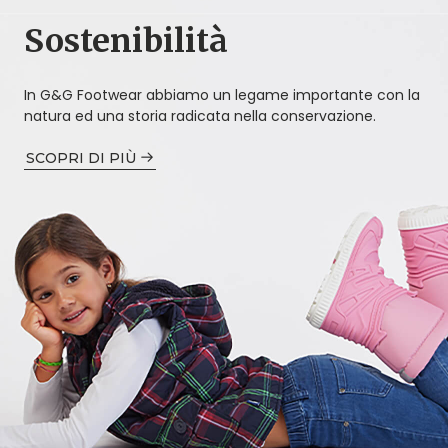
Sostenibilità
In G&G Footwear abbiamo un legame importante con la
natura ed una storia radicata nella conservazione.
SCOPRI DI PIÙ