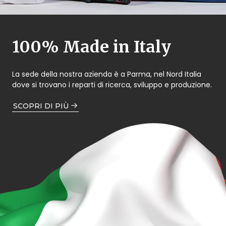
100% Made in Italy
La sede della nostra azienda è a Parma, nel Nord Italia
dove si trovano i reparti di ricerca, sviluppo e produzione.
SCOPRI DI PIÙ