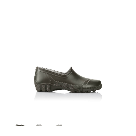
2101 verde