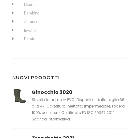
Donna
Bambino
Autunno
Inverno
Estate
NUOVI PRODOTTI
Ginocchio 2020
Stivali da uomo in PVC. Disponibili dalla taglia 36
alla 47. Calzatura iniettata; Impermeabile; fodera:
100% poliestere. Certificato EN ISO 20347:2012
Scarica informativa