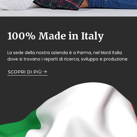
100% Made in Italy
La sede della nostra azienda è a Parma, nel Nord Italia
dove si trovano i reparti di ricerca, sviluppo e produzione.
SCOPRI DI PIÙ