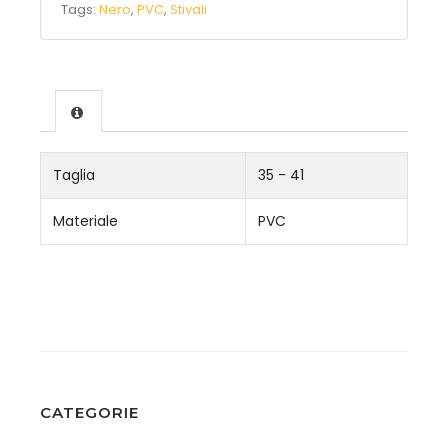
Tags:
Nero
,
PVC
,
Stivali
Taglia
35 - 41
Materiale
PVC
CATEGORIE