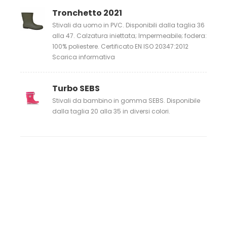
Tronchetto 2021
Stivali da uomo in PVC. Disponibili dalla taglia 36
alla 47. Calzatura iniettata; Impermeabile; fodera:
100% poliestere. Certificato EN ISO 20347:2012
Scarica informativa
Turbo SEBS
Stivali da bambino in gomma SEBS. Disponibile
dalla taglia 20 alla 35 in diversi colori.