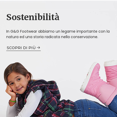
Sostenibilità
In G&G Footwear abbiamo un legame importante con la
natura ed una storia radicata nella conservazione.
SCOPRI DI PIÙ