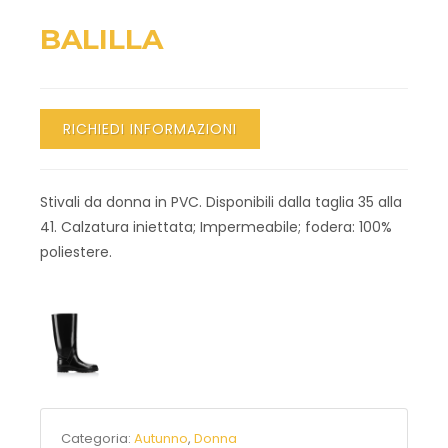
BALILLA
RICHIEDI INFORMAZIONI
Stivali da donna in PVC. Disponibili dalla taglia 35 alla
41. Calzatura iniettata; Impermeabile; fodera: 100%
poliestere.
Categoria:
Autunno
,
Donna