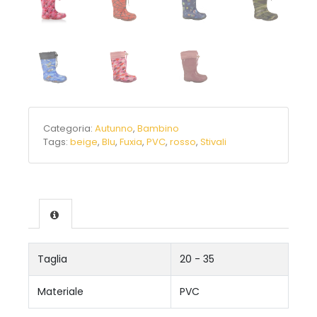
Categoria:
Autunno
,
Bambino
Tags:
beige
,
Blu
,
Fuxia
,
PVC
,
rosso
,
Stivali
Taglia
20 - 35
Materiale
PVC