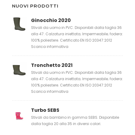
NUOVI PRODOTTI
Ginocchio 2020
Stivali da uomo in PVC. Disponibili dalla taglia 36
alla 47. Calzatura iniettata; Impermeabile; fodera:
100% poliestere. Certificato EN ISO 20347:2012
Scarica informativa
Tronchetto 2021
Stivali da uomo in PVC. Disponibili dalla taglia 36
alla 47. Calzatura iniettata; Impermeabile; fodera:
100% poliestere. Certificato EN ISO 20347:2012
Scarica informativa
Turbo SEBS
Stivali da bambino in gomma SEBS. Disponibile
dalla taglia 20 alla 35 in diversi colori.