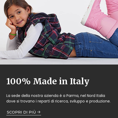
100% Made in Italy
La sede della nostra azienda è a Parma, nel Nord Italia
dove si trovano i reparti di ricerca, sviluppo e produzione.
SCOPRI DI PIÙ