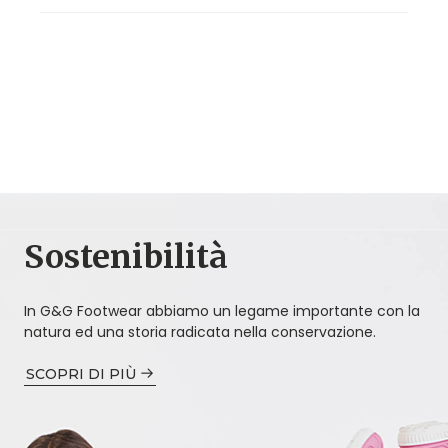
Sostenibilità
In G&G Footwear abbiamo un legame importante con la
natura ed una storia radicata nella conservazione.
SCOPRI DI PIÙ