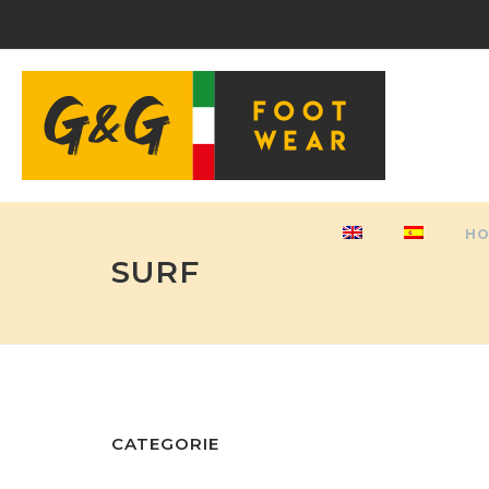
H
SURF
CATEGORIE