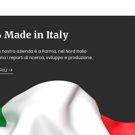
Made in Italy
a nostra azienda è a Parma, nel Nord Italia
no i reparti di ricerca, sviluppo e produzione.
 PIÙ