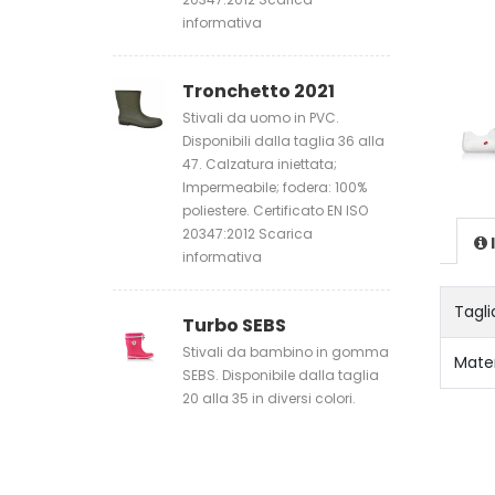
informativa
Tronchetto 2021
Stivali da uomo in PVC.
Disponibili dalla taglia 36 alla
47. Calzatura iniettata;
Impermeabile; fodera: 100%
poliestere. Certificato EN ISO
20347:2012 Scarica
informativa
Tagli
Turbo SEBS
Stivali da bambino in gomma
Mater
SEBS. Disponibile dalla taglia
20 alla 35 in diversi colori.