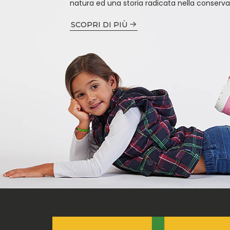
natura ed una storia radicata nella conserva
SCOPRI DI PIÙ