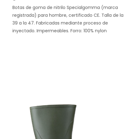
Botas de goma de nitrilo Specialgomma (marca
registrada) para hombre, certificado CE. Talla de la
39 a la 47. Fabricadas mediante proceso de
inyectado. Impermeables. Forro: 100% nylon