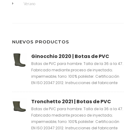
Verano
NUEVOS PRODUCTOS
Ginocchio 2020 | Botas de PVC
Botas de PVC para hombre. Talla de la 36 a la 47.
Fabricado mediante proceso de inyectado;
impermeable; forro: 100% poliéster. Certificación
EN ISO 20347:2012. Instrucciones del fabricante
Tronchetto 2021 | Botas de PVC
Botas de PVC para hombre. Talla de la 36 a la 47.
Fabricado mediante proceso de inyectado;
impermeable; forro: 100% poliéster. Certificación
EN ISO 20347:2012. Instrucciones del fabricante