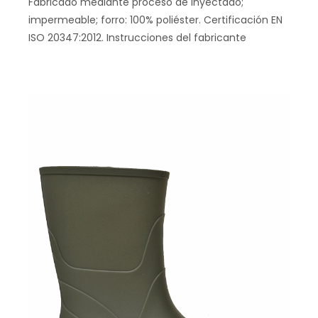
Fabricado mediante proceso de inyectado;
impermeable; forro: 100% poliéster. Certificación EN
ISO 20347:2012. Instrucciones del fabricante