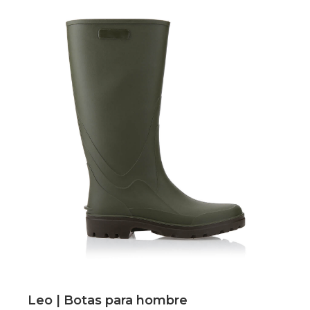
Scopri
Leo | Botas para hombre