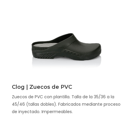
Scopri
Clog | Zuecos de PVC
Zuecos de PVC con plantilla. Talla de la 35/36 a la
45/46 (tallas dobles). Fabricados mediante proceso
de inyectado. Impermeables.