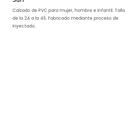
Calzado de PVC para mujer, hombre e infantil. Talla
de la 24 a la 45. Fabricado mediante proceso de
inyectado.