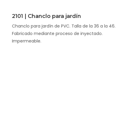
Scopri
2101 | Chanclo para jardín
Chanclo para jardín de PVC. Talla de la 36 a la 46.
Fabricado mediante proceso de inyectado.
Impermeable.