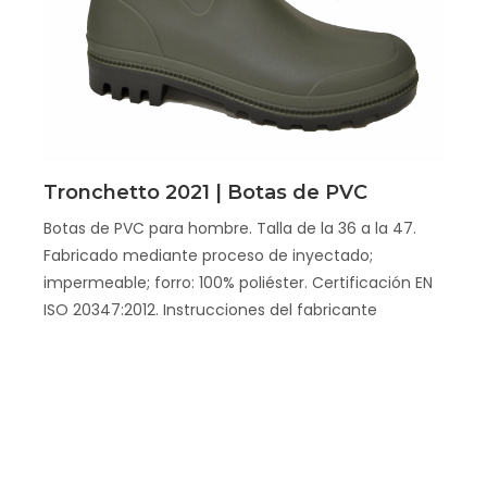
Scopri
Tronchetto 2021 | Botas de PVC
Botas de PVC para hombre. Talla de la 36 a la 47.
Fabricado mediante proceso de inyectado;
impermeable; forro: 100% poliéster. Certificación EN
ISO 20347:2012. Instrucciones del fabricante