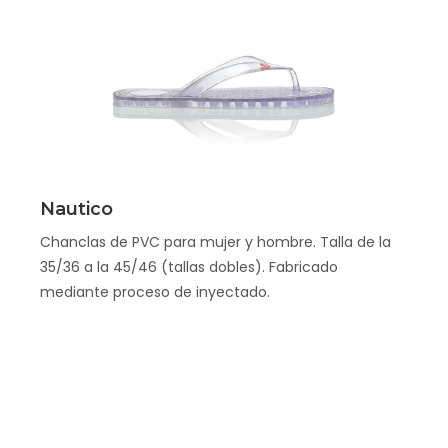
Scopri
Nautico
Chanclas de PVC para mujer y hombre. Talla de la
35/36 a la 45/46 (tallas dobles). Fabricado
mediante proceso de inyectado.