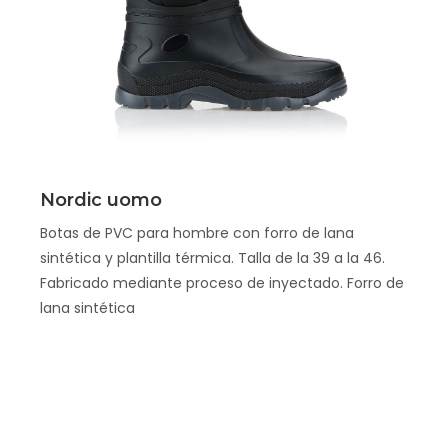
Scopri
Nordic uomo
Botas de PVC para hombre con forro de lana
sintética y plantilla térmica. Talla de la 39 a la 46.
Fabricado mediante proceso de inyectado. Forro de
lana sintética