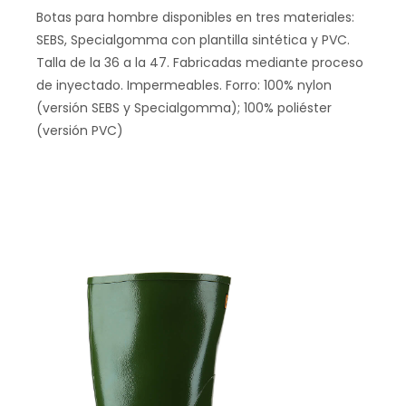
Botas para hombre disponibles en tres materiales:
SEBS, Specialgomma con plantilla sintética y PVC.
Talla de la 36 a la 47. Fabricadas mediante proceso
de inyectado. Impermeables. Forro: 100% nylon
(versión SEBS y Specialgomma); 100% poliéster
(versión PVC)