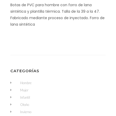
Botas de PVC para hombre con forro de lana
sintética y plantilla térmica. Talla de la 39 a la 47.
Fabricado mediante proceso de inyectado. Forro de
lana sintética
CATEGORÍAS
Hombre
Mujer
Infantil
Otoño
Invierno