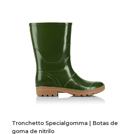
Scopri
Tronchetto Specialgomma | Botas de
goma de nitrilo