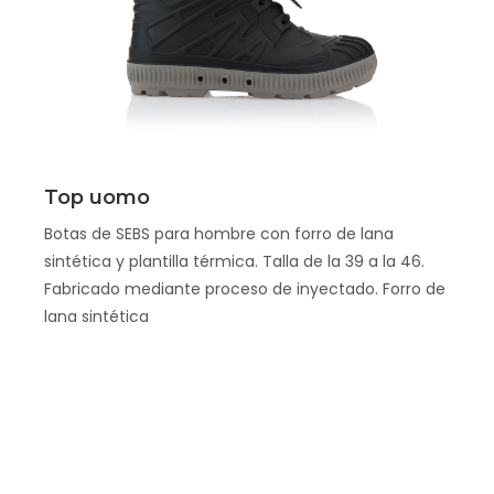
Scopri
Top uomo
Botas de SEBS para hombre con forro de lana
sintética y plantilla térmica. Talla de la 39 a la 46.
Fabricado mediante proceso de inyectado. Forro de
lana sintética