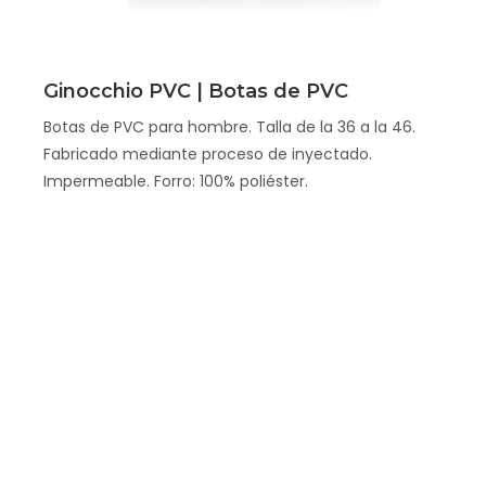
Scopri
Ginocchio PVC | Botas de PVC
Botas de PVC para hombre. Talla de la 36 a la 46.
Fabricado mediante proceso de inyectado.
Impermeable. Forro: 100% poliéster.