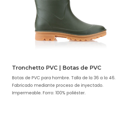
Scopri
Tronchetto PVC | Botas de PVC
Botas de PVC para hombre. Talla de la 36 a la 46.
Fabricado mediante proceso de inyectado.
Impermeable. Forro: 100% poliéster.