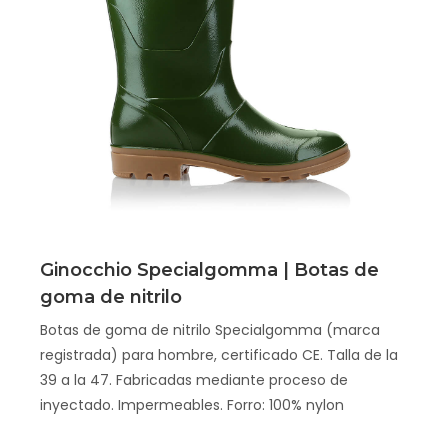
Scopri
Ginocchio Specialgomma | Botas de
goma de nitrilo
Botas de goma de nitrilo Specialgomma (marca
registrada) para hombre, certificado CE. Talla de la
39 a la 47. Fabricadas mediante proceso de
inyectado. Impermeables. Forro: 100% nylon