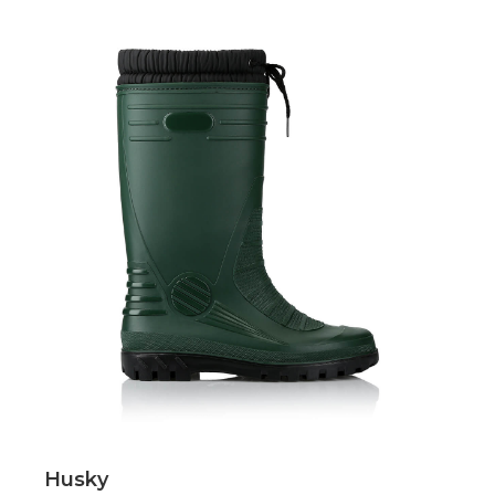
Scopri
Husky