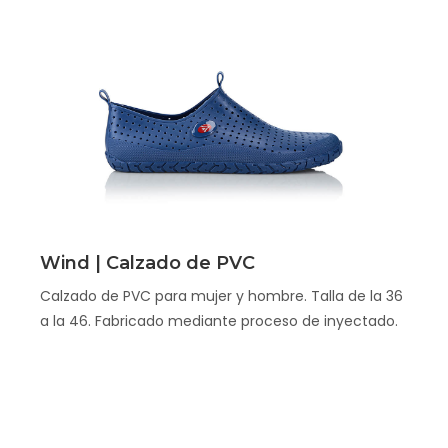
Scopri
Wind | Calzado de PVC
Calzado de PVC para mujer y hombre. Talla de la 36
a la 46. Fabricado mediante proceso de inyectado.