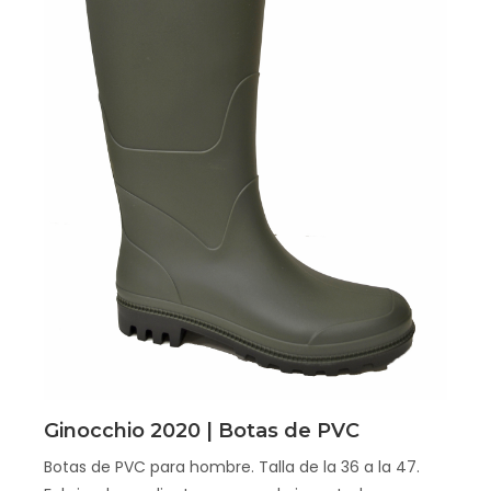
Scopri
Ginocchio 2020 | Botas de PVC
Botas de PVC para hombre. Talla de la 36 a la 47.