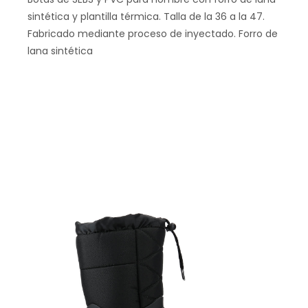
sintética y plantilla térmica. Talla de la 36 a la 47.
Fabricado mediante proceso de inyectado. Forro de
lana sintética