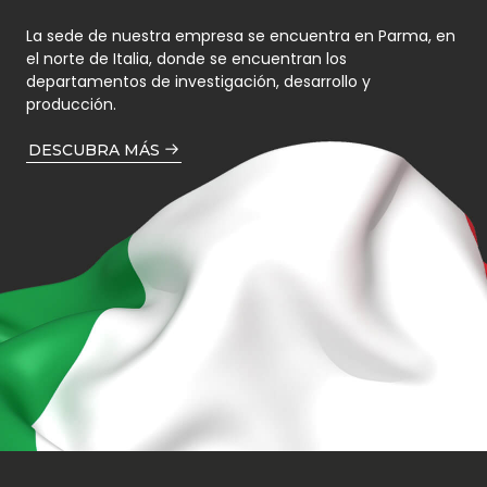
La sede de nuestra empresa se encuentra en Parma, en
el norte de Italia, donde se encuentran los
departamentos de investigación, desarrollo y
producción.
DESCUBRA MÁS