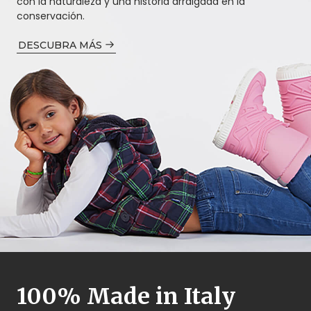
con la naturaleza y una historia arraigada en la
conservación.
DESCUBRA MÁS
100% Made in Italy