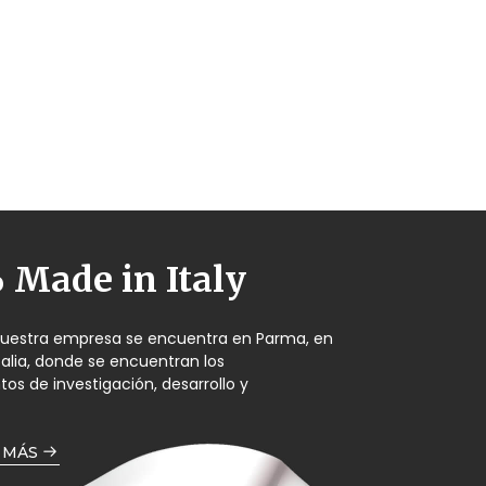
Made in Italy
nuestra empresa se encuentra en Parma, en
Italia, donde se encuentran los
s de investigación, desarrollo y
 MÁS