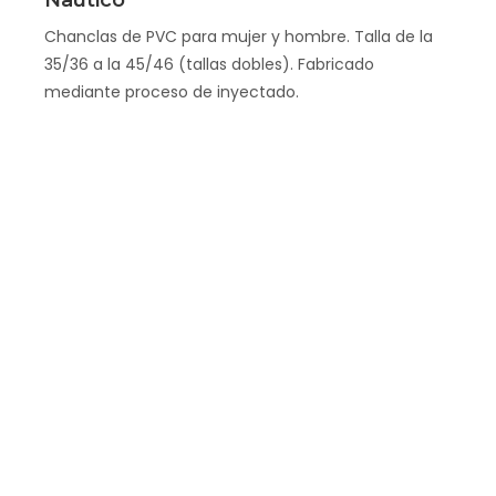
Nautico
Chanclas de PVC para mujer y hombre. Talla de la
35/36 a la 45/46 (tallas dobles). Fabricado
mediante proceso de inyectado.