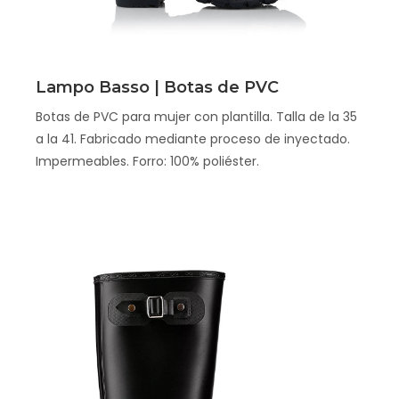
Scopri
Lampo Basso | Botas de PVC
Botas de PVC para mujer con plantilla. Talla de la 35
a la 41. Fabricado mediante proceso de inyectado.
Impermeables. Forro: 100% poliéster.