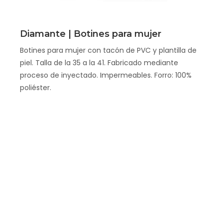
Scopri
Diamante | Botines para mujer
Botines para mujer con tacón de PVC y plantilla de
piel. Talla de la 35 a la 41. Fabricado mediante
proceso de inyectado. Impermeables. Forro: 100%
poliéster.