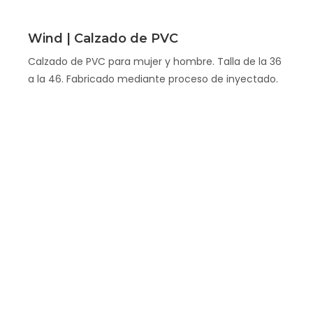
Scopri
Wind | Calzado de PVC
Calzado de PVC para mujer y hombre. Talla de la 36
a la 46. Fabricado mediante proceso de inyectado.