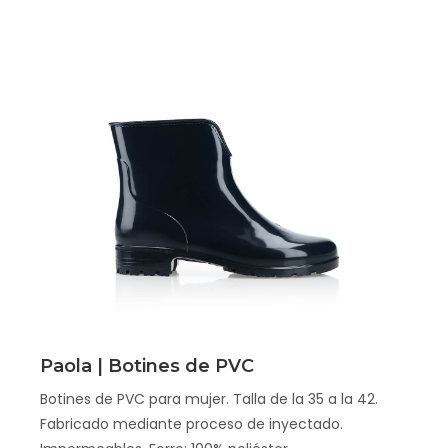
Scopri
Paola | Botines de PVC
Botines de PVC para mujer. Talla de la 35 a la 42.
Fabricado mediante proceso de inyectado.