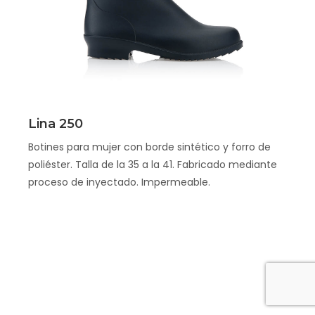
Scopri
Lina 250
Botines para mujer con borde sintético y forro de
poliéster. Talla de la 35 a la 41. Fabricado mediante
proceso de inyectado. Impermeable.