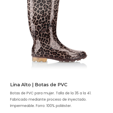
Scopri
Lina Alto | Botas de PVC
Botas de PVC para mujer. Talla de la 35 a la 41.
Fabricado mediante proceso de inyectado.
Impermeable. Forro: 100% poliéster.