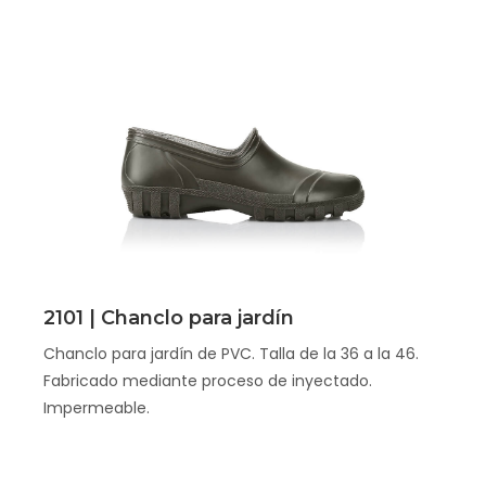
Scopri
2101 | Chanclo para jardín
Chanclo para jardín de PVC. Talla de la 36 a la 46.
Fabricado mediante proceso de inyectado.
Impermeable.