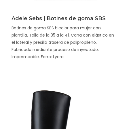
Scopri
Adele Sebs | Botines de goma SBS
Botines de goma SBS bicolor para mujer con
plantilla. Talla de la 35 a la 41. Caña con elástico en
el lateral y presilla trasera de polipropileno.
Fabricado mediante proceso de inyectado.
Impermeable. Forro: Lycra.