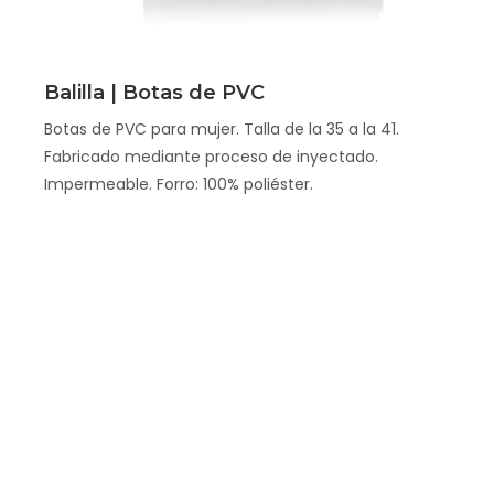
Scopri
Balilla | Botas de PVC
Botas de PVC para mujer. Talla de la 35 a la 41.
Fabricado mediante proceso de inyectado.
Impermeable. Forro: 100% poliéster.