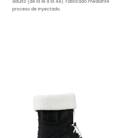
adulto (de la 18 a la 48). Fabricado mediante
proceso de inyectado.