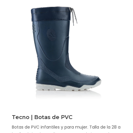
Scopri
Tecno | Botas de PVC
Botas de PVC infantiles y para mujer. Talla de la 28 a