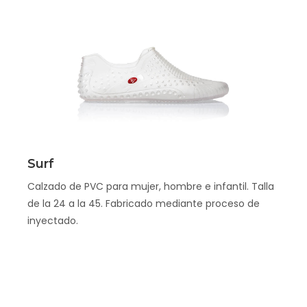
Scopri
Surf
Calzado de PVC para mujer, hombre e infantil. Talla
de la 24 a la 45. Fabricado mediante proceso de
inyectado.