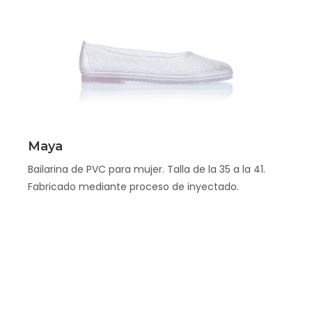
Scopri
Maya
Bailarina de PVC para mujer. Talla de la 35 a la 41.
Fabricado mediante proceso de inyectado.