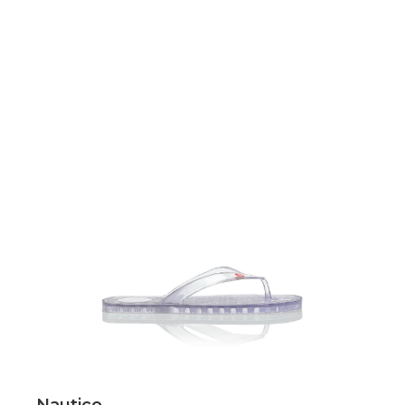
Scopri