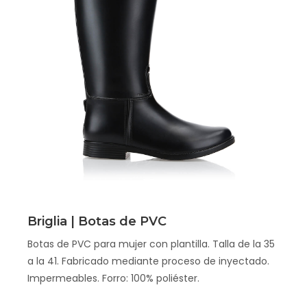
Scopri
Briglia | Botas de PVC
Botas de PVC para mujer con plantilla. Talla de la 35
a la 41. Fabricado mediante proceso de inyectado.
Impermeables. Forro: 100% poliéster.