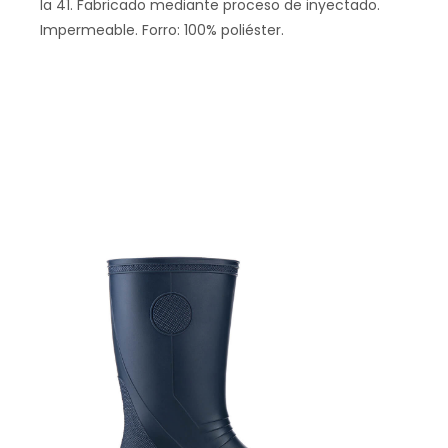
la 41. Fabricado mediante proceso de inyectado.
Impermeable. Forro: 100% poliéster.