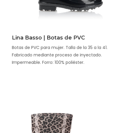
Scopri
Lina Basso | Botas de PVC
Botas de PVC para mujer. Talla de la 35 a la 41.
Fabricado mediante proceso de inyectado.
Impermeable. Forro: 100% poliéster.