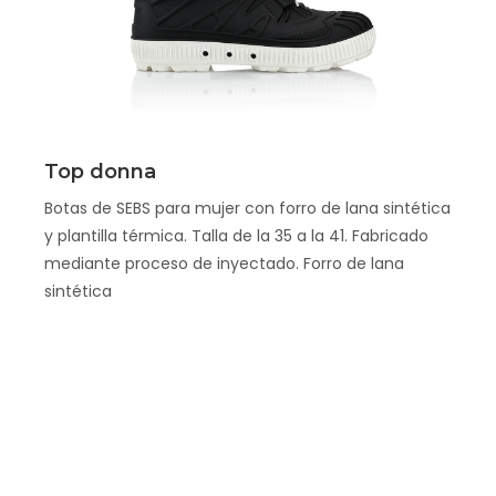
Scopri
Top donna
Botas de SEBS para mujer con forro de lana sintética
y plantilla térmica. Talla de la 35 a la 41. Fabricado
mediante proceso de inyectado. Forro de lana
sintética