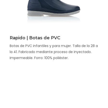
Scopri
Rapido | Botas de PVC
Botas de PVC infantiles y para mujer. Talla de la 28 a
la 41. Fabricado mediante proceso de inyectado.
Impermeable. Forro: 100% poliéster.