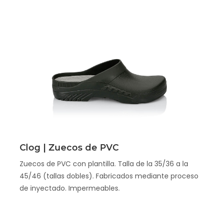
Scopri
Clog | Zuecos de PVC
Zuecos de PVC con plantilla. Talla de la 35/36 a la
45/46 (tallas dobles). Fabricados mediante proceso
de inyectado. Impermeables.