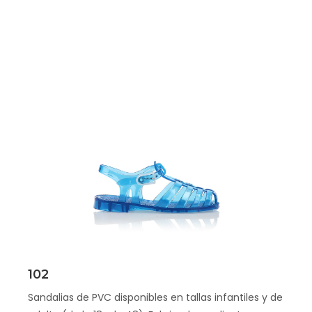
Scopri
102
Sandalias de PVC disponibles en tallas infantiles y de