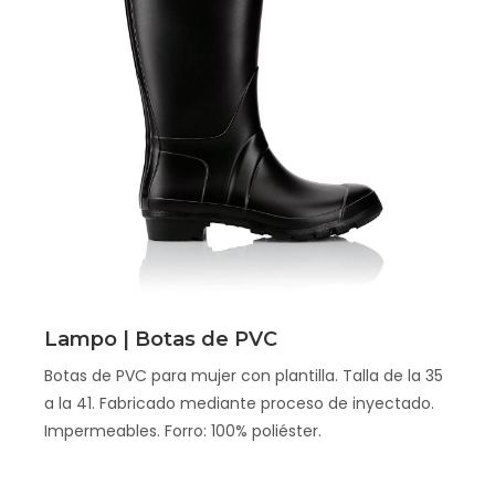
Scopri
Lampo | Botas de PVC
Botas de PVC para mujer con plantilla. Talla de la 35
a la 41. Fabricado mediante proceso de inyectado.
Impermeables. Forro: 100% poliéster.