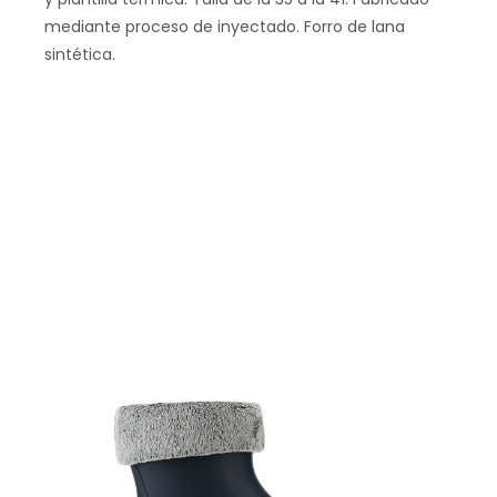
mediante proceso de inyectado. Forro de lana
sintética.