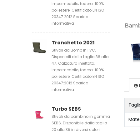
Impermeabile; fodera: 100%
poliestere. Certificato EN ISO
20347:2012 Scarica
informativa
Bamb
Tronchetto 2021
Stivali da uomo in PVC.
Disponibili dalla taglia 36 alla
47. Calzatura iniettata;
Impermeabile; fodera: 100%
poliestere. Certificato EN ISO
20347:2012 Scarica
informativa
Tagli
Turbo SEBS
Stivali da bambino in gomma
Mater
SEBS. Disponibile dalla taglia
20 alla 35 in diversi colori.