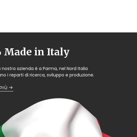
Made in Italy
a nostra azienda è a Parma, nel Nord Italia
no i reparti di ricerca, sviluppo e produzione.
 PIÙ