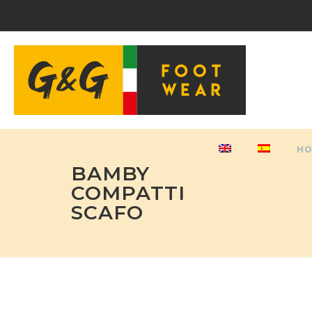
H
BAMBY
COMPATTI
SCAFO