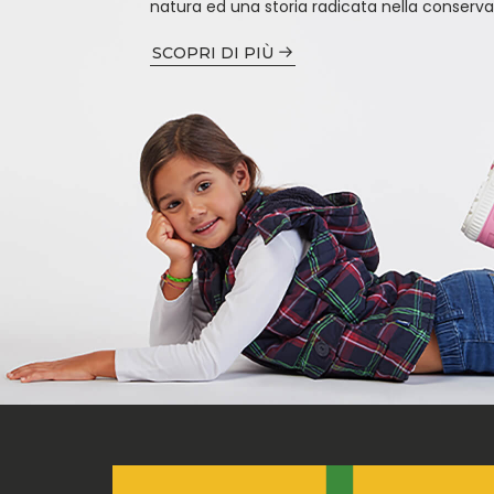
natura ed una storia radicata nella conserva
SCOPRI DI PIÙ