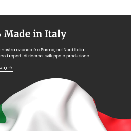
Made in Italy
a nostra azienda è a Parma, nel Nord Italia
no i reparti di ricerca, sviluppo e produzione.
 PIÙ