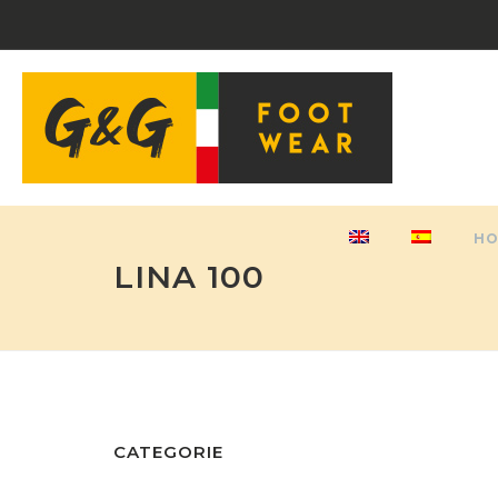
H
LINA 100
CATEGORIE