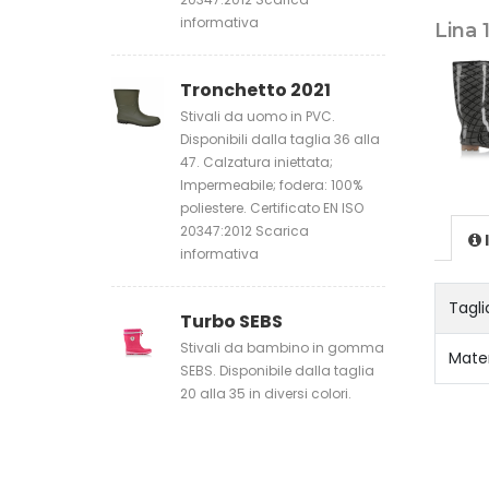
informativa
Lina 
Tronchetto 2021
Stivali da uomo in PVC.
Disponibili dalla taglia 36 alla
47. Calzatura iniettata;
Impermeabile; fodera: 100%
poliestere. Certificato EN ISO
20347:2012 Scarica
informativa
Tagli
Turbo SEBS
Stivali da bambino in gomma
Mater
SEBS. Disponibile dalla taglia
20 alla 35 in diversi colori.