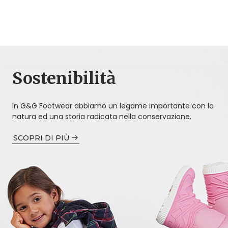
Sostenibilità
In G&G Footwear abbiamo un legame importante con la
natura ed una storia radicata nella conservazione.
SCOPRI DI PIÙ