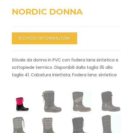
NORDIC DONNA
RICHIEDI INFORMAZIONI
Stivale da donna in PVC con fodera lana sintetica e
sottopiede termico. Disponibili dalla taglia 35 alla
taglia 41. Calzatura iniettata; Fodera lana: sintetica