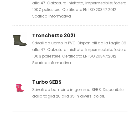
alla 47. Calzatura iniettata; Impermeabile; fodera:
100% poliestere. Certificato EN ISO 20347:2012
Scarica informativa
Tronchetto 2021
Stivali da uomo in PVC. Disponibili dalla taglia 36
alla 47. Calzatura iniettata; Impermeabile; fodera:
100% poliestere. Certificato EN ISO 20347:2012
Scarica informativa
Turbo SEBS
Stivali da bambino in gomma SEBS. Disponibile
dalla taglia 20 alla 35 in diversi colori.