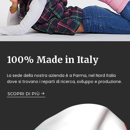
100% Made in Italy
La sede della nostra azienda è a Parma, nel Nord Italia
dove si trovano i reparti di ricerca, sviluppo e produzione.
SCOPRI DI PIÙ