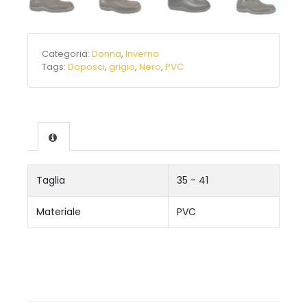
Categoria:
Donna
,
Inverno
Tags:
Doposci
,
grigio
,
Nero
,
PVC
Taglia
35 - 41
Materiale
PVC