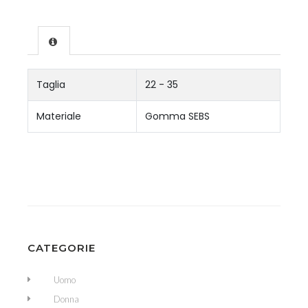
Taglia
22 - 35
Materiale
Gomma SEBS
CATEGORIE
Uomo
Donna