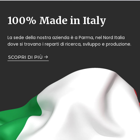
100% Made in Italy
La sede della nostra azienda è a Parma, nel Nord Italia
dove si trovano i reparti di ricerca, sviluppo e produzione.
SCOPRI DI PIÙ