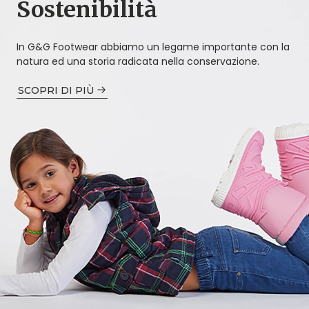
Sostenibilità
In G&G Footwear abbiamo un legame importante con la
natura ed una storia radicata nella conservazione.
SCOPRI DI PIÙ