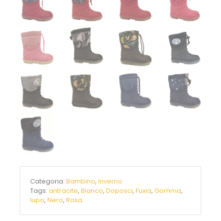
Categoria:
Bambino
,
Inverno
Tags:
antracite
,
Bianco
,
Doposci
,
Fuxia
,
Gomma
,
lupo
,
Nero
,
Rosa