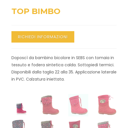
TOP BIMBO
RICHIEDI INFORMAZIONI
Doposcì da bambino bicolore in SEBS con tomaia in
tessuto e fodera sintetica calda. Sottopiedi termici.
Disponibili dalla taglia 22 alla 35. Applicazione laterale
in PVC. Calzatura iniettata.