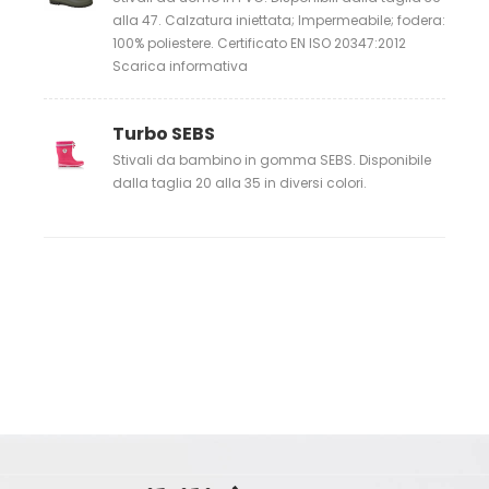
alla 47. Calzatura iniettata; Impermeabile; fodera:
100% poliestere. Certificato EN ISO 20347:2012
Scarica informativa
Turbo SEBS
Stivali da bambino in gomma SEBS. Disponibile
dalla taglia 20 alla 35 in diversi colori.