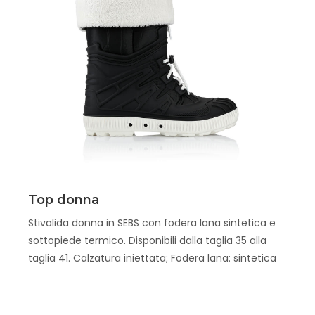
Scopri
Top donna
Stivalida donna in SEBS con fodera lana sintetica e
sottopiede termico. Disponibili dalla taglia 35 alla
taglia 41. Calzatura iniettata; Fodera lana: sintetica