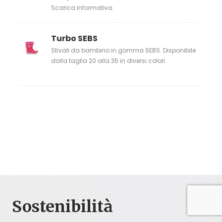
Scarica informativa
Turbo SEBS
Stivali da bambino in gomma SEBS. Disponibile
dalla taglia 20 alla 35 in diversi colori.
Sostenibilità