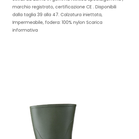
marchio registrato, certificazione CE . Disponibili
dalla taglia 39 alla 47. Calzatura iniettata,
Impermeabile, fodera: 100% nylon Scarica
informativa