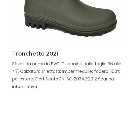
Scopri
Tronchetto 2021
Stivali da uomo in PVC. Disponibili dalla taglia 36 alla
47. Calzatura iniettata; Impermeabile; fodera: 100%
poliestere. Certificato EN ISO 20347:2012 Scarica
informativa