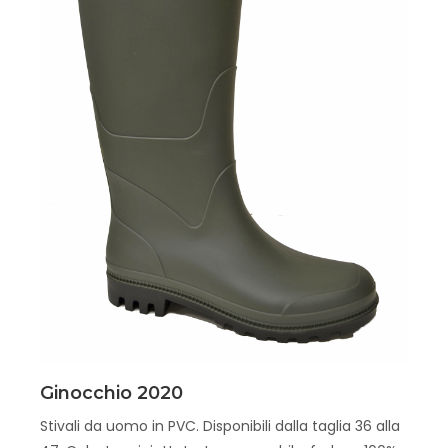
Scopri
Ginocchio 2020
Stivali da uomo in PVC. Disponibili dalla taglia 36 alla