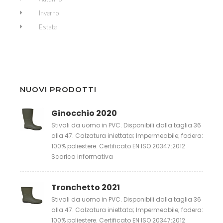
Inverno
Estate
NUOVI PRODOTTI
Ginocchio 2020
Stivali da uomo in PVC. Disponibili dalla taglia 36
alla 47. Calzatura iniettata; Impermeabile; fodera:
100% poliestere. Certificato EN ISO 20347:2012
Scarica informativa
Tronchetto 2021
Stivali da uomo in PVC. Disponibili dalla taglia 36
alla 47. Calzatura iniettata; Impermeabile; fodera:
100% poliestere. Certificato EN ISO 20347:2012