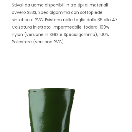
Stivali da uomo disponibili in tre tipi di materiali
ovvero SEBS, Specialgomma con sottopiede
sintetico e PVC. Esistono nelle taglie dalla 36 alla 47.
Calzatura iniettata, Impermeabile, fodera: 100%
nylon (versione in SEBS e Specialgomma); 100%
Poliestere (versione PVC)