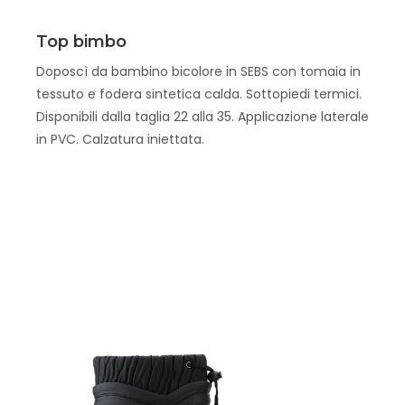
Scopri
Top bimbo
Doposcì da bambino bicolore in SEBS con tomaia in
tessuto e fodera sintetica calda. Sottopiedi termici.
Disponibili dalla taglia 22 alla 35. Applicazione laterale
in PVC. Calzatura iniettata.