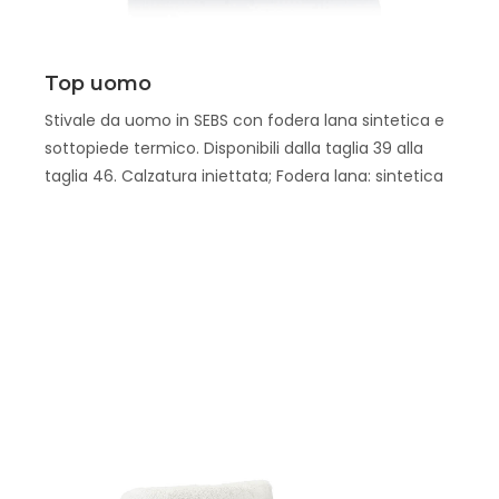
Scopri
Top uomo
Stivale da uomo in SEBS con fodera lana sintetica e
sottopiede termico. Disponibili dalla taglia 39 alla
taglia 46. Calzatura iniettata; Fodera lana: sintetica