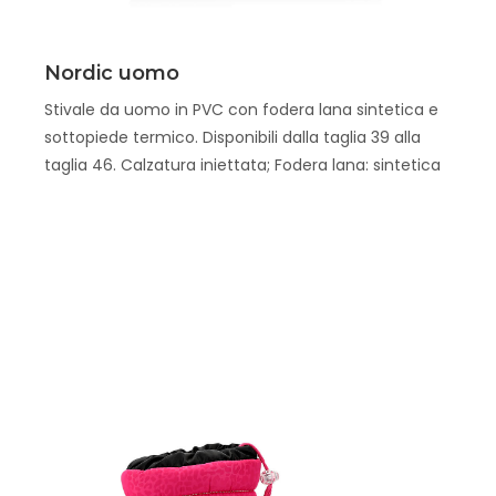
Scopri
Nordic uomo
Stivale da uomo in PVC con fodera lana sintetica e
sottopiede termico. Disponibili dalla taglia 39 alla
taglia 46. Calzatura iniettata; Fodera lana: sintetica