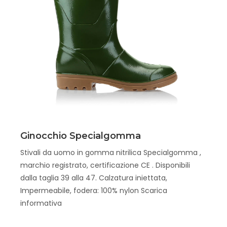
Scopri
Ginocchio Specialgomma
Stivali da uomo in gomma nitrilica Specialgomma ,
marchio registrato, certificazione CE . Disponibili
dalla taglia 39 alla 47. Calzatura iniettata,
Impermeabile, fodera: 100% nylon Scarica
informativa