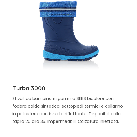
Scopri
Turbo 3000
Stivali da bambino in gomma SEBS bicolore con
fodera calda sintetica, sottopiedi termici e collarino
in poliestere con inserto riflettente. Disponibili dalla
taglia 20 alla 35. Impermeabili. Calzatura iniettata.