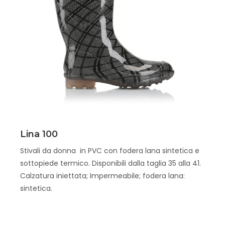
Scopri
Lina 100
Stivali da donna in PVC con fodera lana sintetica e
sottopiede termico. Disponibili dalla taglia 35 alla 41.
Calzatura iniettata; Impermeabile; fodera lana:
sintetica.