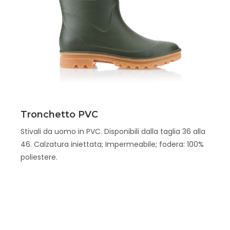
Scopri
Tronchetto PVC
Stivali da uomo in PVC. Disponibili dalla taglia 36 alla
46. Calzatura iniettata; Impermeabile; fodera: 100%
poliestere.