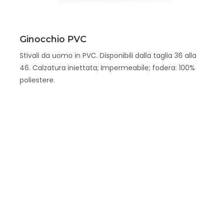
Scopri
Ginocchio PVC
Stivali da uomo in PVC. Disponibili dalla taglia 36 alla
46. Calzatura iniettata; Impermeabile; fodera: 100%
poliestere.