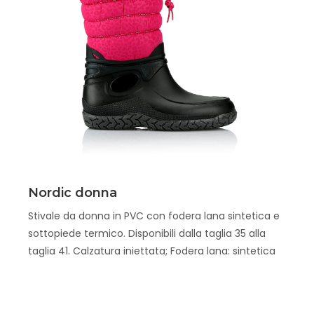
Scopri
Nordic donna
Stivale da donna in PVC con fodera lana sintetica e
sottopiede termico. Disponibili dalla taglia 35 alla
taglia 41. Calzatura iniettata; Fodera lana: sintetica