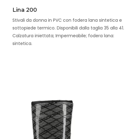
Scopri
Lina 200
Stivali da donna in PVC con fodera lana sintetica e
sottopiede termico. Disponibili dalla taglia 35 alla 41.
Calzatura iniettata; Impermeabile; fodera lana:
sintetica.