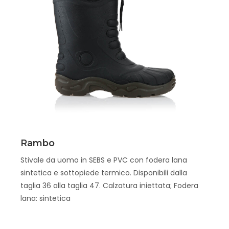
Scopri
Rambo
Stivale da uomo in SEBS e PVC con fodera lana
sintetica e sottopiede termico. Disponibili dalla
taglia 36 alla taglia 47. Calzatura iniettata; Fodera
lana: sintetica