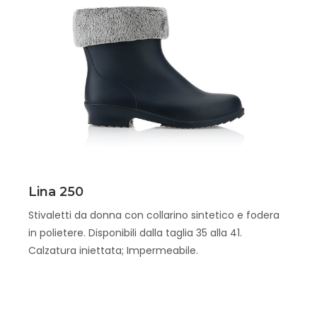
Scopri
Lina 250
Stivaletti da donna con collarino sintetico e fodera
in polietere. Disponibili dalla taglia 35 alla 41.
Calzatura iniettata; Impermeabile.